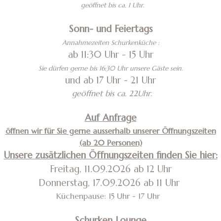
geöffnet bis ca. 1 Uhr.
Sonn- und Feiertags
Annahmezeiten Schurkenküche :
ab 11:30 Uhr - 15 Uhr
Sie dürfen gerne bis 16:30 Uhr unsere Gäste sein.
und ab 17 Uhr - 21 Uhr
geöffnet bis ca. 22Uhr.
Auf Anfrage
öffnen wir für Sie gerne ausserhalb unserer Öffnungszeiten
(ab 20 Personen)
Unsere zusätzlichen Öffnungszeiten finden Sie hier:
Freitag, 11.09.2026 ab 12 Uhr
Donnerstag, 17.09.2026 ab 11 Uhr
Küchenpause: 15 Uhr - 17 Uhr
Schurken Lounge