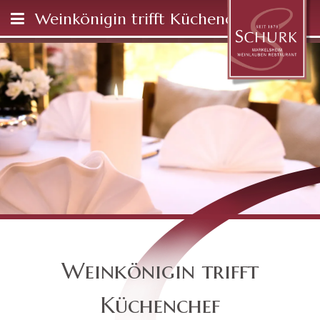
Weinkönigin trifft Küchenchef
Weinkönigin trifft
Küchenchef