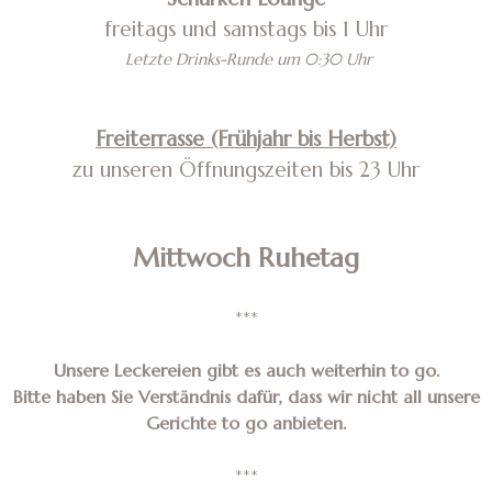
freitags und samstags bis 1 Uhr
Letzte Drinks-Runde um 0:30 Uhr
Freiterrasse (Frühjahr bis Herbst)
zu unseren Öffnungszeiten
bis 23 Uhr
Mittwoch Ruhetag
***
Unsere Leckereien gibt es auch weiterhin to go.
Bitte haben Sie Verständnis dafür, dass wir nicht all unsere
Gerichte to go anbieten.
***