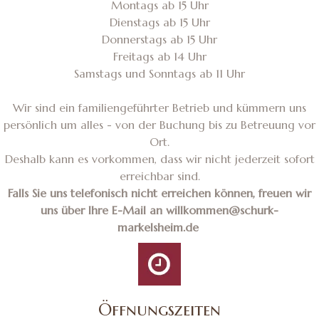
Montags ab 15 Uhr
Dienstags ab 15 Uhr
Donnerstags ab 15 Uhr
Freitags ab 14 Uhr
Samstags und Sonntags ab 11 Uhr
Wir sind ein familiengeführter Betrieb und kümmern uns
persönlich um alles - von der Buchung bis zu Betreuung vor
Ort.
Deshalb kann es vorkommen, dass wir nicht jederzeit sofort
erreichbar sind.
Falls Sie uns telefonisch nicht erreichen können, freuen wir
uns über Ihre E-Mail an willkommen@schurk-
markelsheim.de
Öffnungszeiten