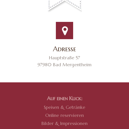
Adresse
Hauptstraße 57
97980 Bad Mergentheim
Auf einen Klick:
Speisen & Getränke
Online reservieren
Bilder & Impressionen