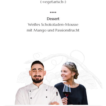
(-vegetarisch-)
****
Dessert
Weißes Schokoladen-Mousse
mit Mango und Passionsfrucht