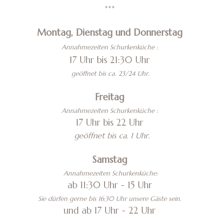
***
Montag, Dienstag und Donnerstag
Annahmezeiten Schurkenküche :
17 Uhr bis 21:30 Uhr
geöffnet bis ca. 23/24 Uhr.
Freitag
Annahmezeiten Schurkenküche :
17 Uhr bis 22 Uhr
geöffnet bis ca. 1 Uhr.
Samstag
Annahmezeiten Schurkenküche:
ab 11:30 Uhr - 15 Uhr
Sie dürfen gerne bis 16:30 Uhr unsere Gäste sein.
und ab 17 Uhr - 22 Uhr