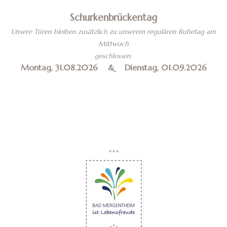
Schurkenbrückentag
Unsere Türen bleiben zusätzlich zu unserem regulären Ruhetag am
Mittwoch
geschlossen.
Montag, 31.08.2026 & Dienstag, 01.09.2026
***