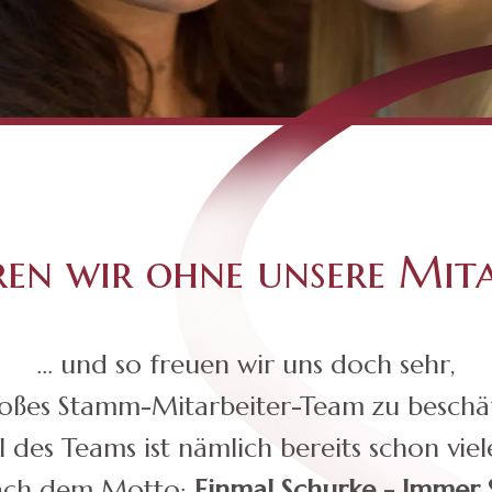
n wir ohne unsere Mitar
... und so freuen wir uns doch sehr,
roßes Stamm-Mitarbeiter-Team zu beschäf
l des Teams ist nämlich bereits schon viele
ach dem Motto:
Einmal Schurke - Immer 