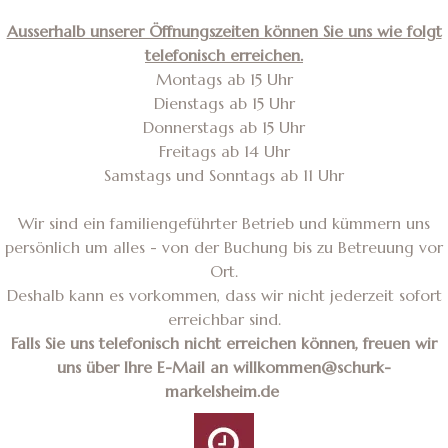
Ausserhalb unserer Öffnungszeiten können Sie uns wie folgt
telefonisch erreichen.
Montags ab 15 Uhr
Dienstags ab 15 Uhr
Donnerstags ab 15 Uhr
Freitags ab 14 Uhr
Samstags und Sonntags ab 11 Uhr
Wir sind ein familiengeführter Betrieb und kümmern uns
persönlich um alles - von der Buchung bis zu Betreuung vor
Ort.
Deshalb kann es vorkommen, dass wir nicht jederzeit sofort
erreichbar sind.
Falls Sie uns telefonisch nicht erreichen können, freuen wir
uns über Ihre E-Mail an willkommen@schurk-
markelsheim.de