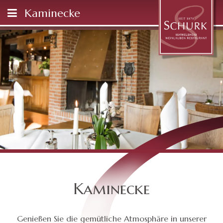
Kaminecke
Kaminecke
Genießen Sie die gemütliche Atmosphäre in unserer