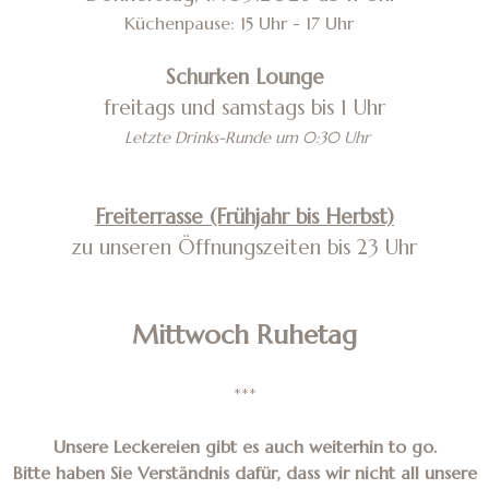
Küchenpause: 15 Uhr - 17 Uhr
Schurken Lounge
freitags und samstags bis 1 Uhr
Letzte Drinks-Runde um 0:30 Uhr
Freiterrasse (Frühjahr bis Herbst)
zu unseren Öffnungszeiten
bis 23 Uhr
Mittwoch Ruhetag
***
Unsere Leckereien gibt es auch weiterhin to go.
Bitte haben Sie Verständnis dafür, dass wir nicht all unsere