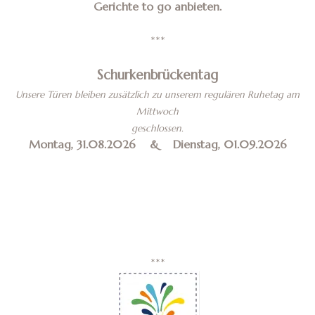
Gerichte to go anbieten.
***
Schurkenbrückentag
Unsere Türen bleiben zusätzlich zu unserem regulären Ruhetag am
Mittwoch
geschlossen.
Montag, 31.08.2026 & Dienstag, 01.09.2026
***