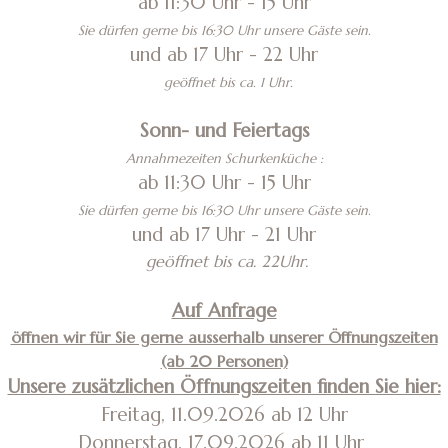
ab 11:30 Uhr - 15 Uhr
Sie dürfen gerne bis 16:30 Uhr unsere Gäste sein.
und ab 17 Uhr - 22 Uhr
geöffnet bis ca. 1 Uhr.
Sonn- und Feiertags
Annahmezeiten Schurkenküche :
ab 11:30 Uhr - 15 Uhr
Sie dürfen gerne bis 16:30 Uhr unsere Gäste sein.
und ab 17 Uhr - 21 Uhr
geöffnet bis ca. 22Uhr.
Auf Anfrage
öffnen wir für Sie gerne ausserhalb unserer Öffnungszeiten
(ab 20 Personen)
Unsere zusätzlichen Öffnungszeiten finden Sie hier:
Freitag, 11.09.2026 ab 12 Uhr
Donnerstag, 17.09.2026 ab 11 Uhr