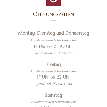
Öffnungszeiten
***
Montag, Dienstag und Donnerstag
Annahmezeiten Schurkenküche :
17 Uhr bis 21:30 Uhr
geöffnet bis ca. 23/24 Uhr.
Freitag
Annahmezeiten Schurkenküche :
17 Uhr bis 22 Uhr
geöffnet bis ca. 1 Uhr.
Samstag
Annahmezeiten Schurkenküche: