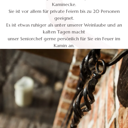
Kaminecke.
Sie ist vor allem für private Feiern bis zu 20 Personen
geeignet.
Es ist etwas ruhiger als unter unserer Weinlaube und an
kalten Tagen macht
unser Seniorchef gerne persönlich für Sie ein Feuer im
Kamin an.